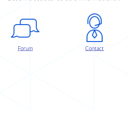
Forum
Contact