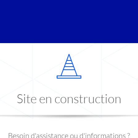
Site en construction
Besoin d'assistance ou d'informations ?