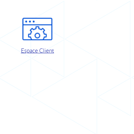
Espace Client