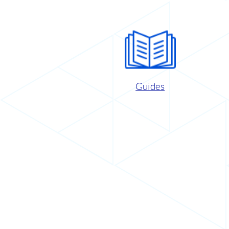
Guides